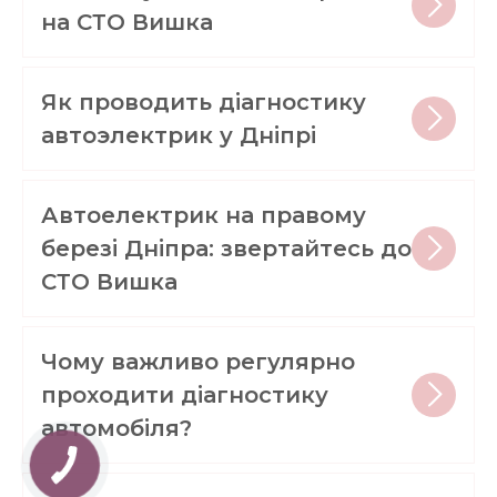
на СТО Вишка
Як проводить діагностику
автоэлектрик у Дніпрі
Автоелектрик на правому
березі Дніпра: звертайтесь до
СТО Вишка
Чому важливо регулярно
проходити діагностику
автомобіля?