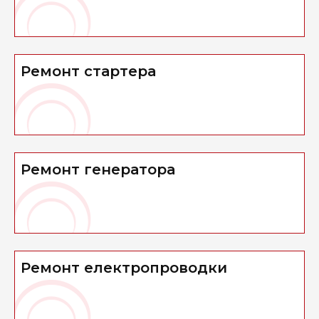
Ремонт стартера
Ремонт генератора
Ремонт електропроводки