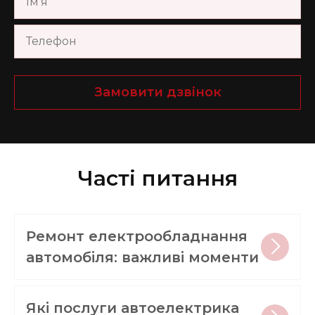
Замовити дзвінок
Часті питання
Ремонт електрообладнання
автомобіля: важливі моменти
Які послуги автоелектрика