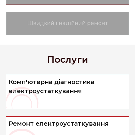
Швидкий і надійний ремонт
Послуги
Комп'ютерна діагностика
електроустаткування
Ремонт електроустаткування