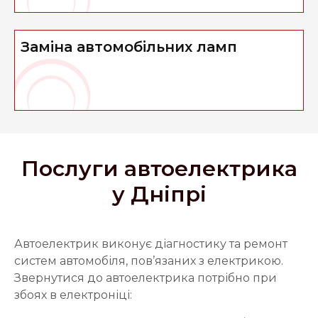
Заміна автомобільних ламп
Послуги автоелектрика
у Дніпрі
Автоелектрик виконує діагностику та ремонт
систем автомобіля, пов’язаних з електрикою.
Звернутися до автоелектрика потрібно при
збоях в електроніці: