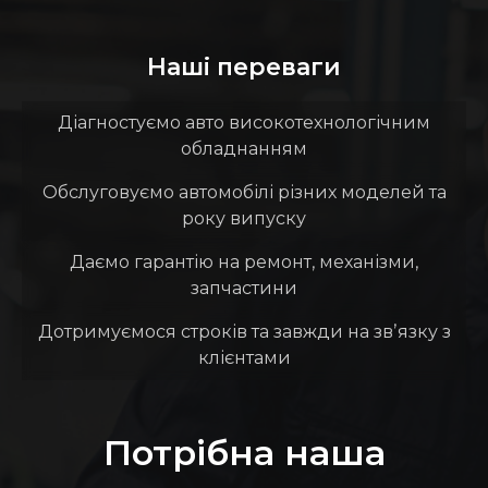
Наші переваги
Діагностуємо авто високотехнологічним
обладнанням
Обслуговуємо автомобілі різних моделей та
року випуску
Даємо гарантію на ремонт, механізми,
запчастини
Дотримуємося строків та завжди на звʼязку з
клієнтами
Потрібна наша