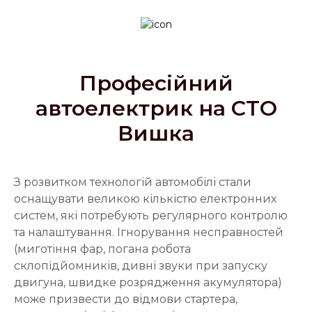
Професійний
автоелектрик на СТО
Вишка
З розвитком технологій автомобілі стали
оснащувати великою кількістю електронних
систем, які потребують регулярного контролю
та налаштування. Ігнорування несправностей
(миготіння фар, погана робота
склопідйомників, дивні звуки при запуску
двигуна, швидке розрядження акумулятора)
може призвести до відмови стартера,