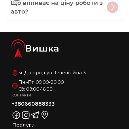
Що впливає на ціну роботи з
авто?
Вишка
м. Дніпро, вул. Телевізійна 3
Пн.-Пт: 09:00-20:00
Сб: 09:00-16:00
КОНТАКТИ
+380660888333
Послуги