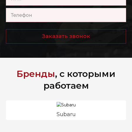
Заказать звонок
Бренды
, с которыми
работаем
Subaru