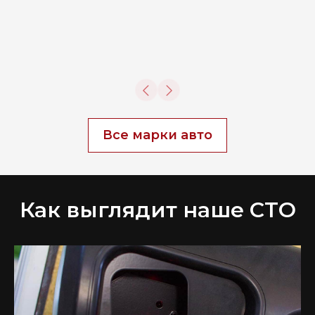
Все марки авто
Как выглядит наше СТО