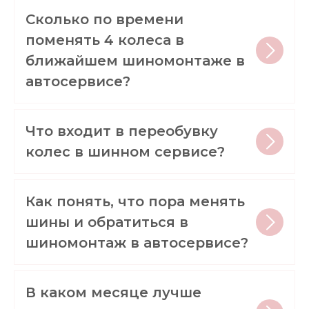
Сколько по времени
поменять 4 колеса в
ближайшем шиномонтаже в
автосервисе?
Что входит в переобувку
колес в шинном сервисе?
Как понять, что пора менять
шины и обратиться в
шиномонтаж в автосервисе?
В каком месяце лучше