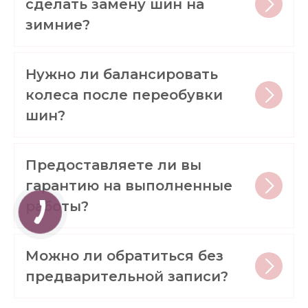
сделать замену шин на
зимние?
Нужно ли балансировать
колеса после переобувки
шин?
Предоставляете ли вы
гарантию на выполненные
работы?
Можно ли обратиться без
предварительной записи?