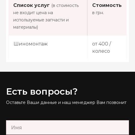
Список услуг
Стоимость
(в стоимость
не входит цена на
в грн.
используемые запчасти и
материалы)
Шиномонтаж
от 400 /
колесо
Есть вопросы?
Оставьте Ваши данные и наш менеджер Вам позвонит