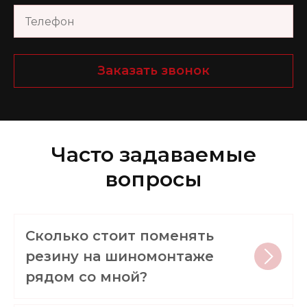
Заказать звонок
Часто задаваемые
вопросы
Сколько стоит поменять
резину на шиномонтаже
рядом со мной?