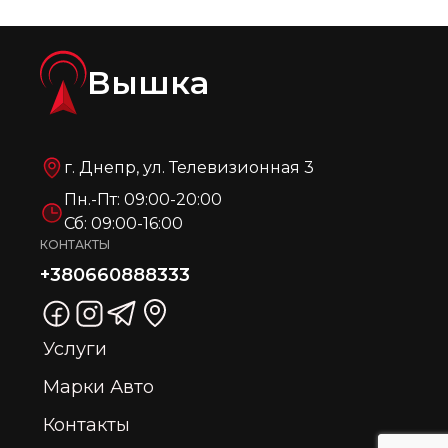
Вышка
г. Днепр, ул. Телевизионная 3
Пн.-Пт: 09:00-20:00
Сб: 09:00-16:00
КОНТАКТЫ
+380660888333
Услуги
Марки Авто
Контакты