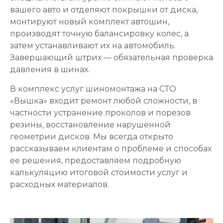
вашего авто и отделяют покрышки от диска,
монтируют новый комплект автошин,
производят точную балансировку колес, а
затем устанавливают их на автомобиль.
Завершающий штрих — обязательная проверка
давления в шинах.
В комплекс услуг шиномонтажа на СТО
«Вышка» входит ремонт любой сложности, в
частности устранение проколов и порезов
резины, восстановление нарушенной
геометрии дисков. Мы всегда открыто
рассказываем клиентам о проблеме и способах
ее решения, предоставляем подробную
калькуляцию итоговой стоимости услуг и
расходных материалов.