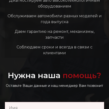
Диагностируем авто высокотехнологичным
оборудованием
Обслуживаем автомобили разных моделей и
года выпуска
Даем гарантию на ремонт, механизмы,
запчасти
Соблюдаем сроки и всегда в связи с
клиентами
Нужна наша
помощь?
Оставьте Ваши данные и наш менеджер Вам позвонит