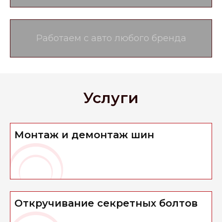
Работаем с авто любого бренда
Услуги
Монтаж и демонтаж шин
Откручивание секретных болтов