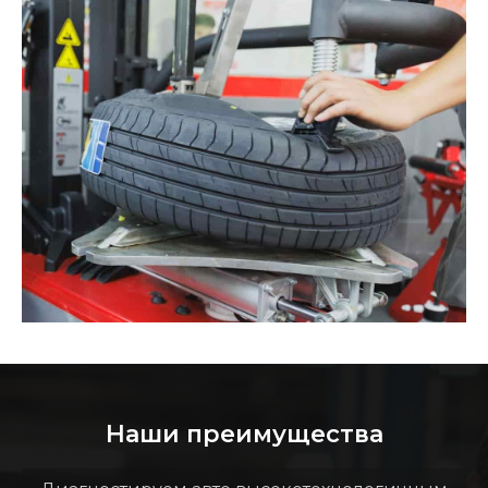
Наши преимущества