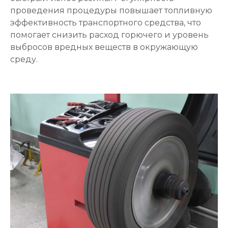
проведения процедуры повышает топливную
эффективность транспортного средства, что
помогает снизить расход горючего и уровень
выбросов вредных веществ в окружающую
среду.