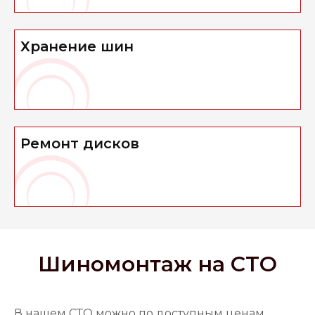
Хранение шин
Ремонт дисков
Шиномонтаж на СТО
В нашем СТО можно по доступным ценам