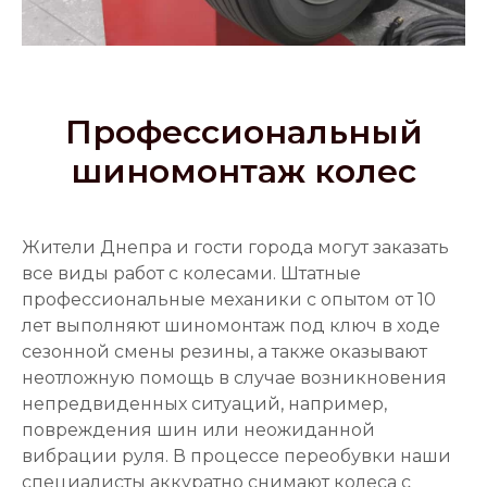
Профессиональный
шиномонтаж колес
Жители Днепра и гости города могут заказать
все виды работ с колесами. Штатные
профессиональные механики с опытом от 10
лет выполняют шиномонтаж под ключ в ходе
сезонной смены резины, а также оказывают
неотложную помощь в случае возникновения
непредвиденных ситуаций, например,
повреждения шин или неожиданной
вибрации руля. В процессе переобувки наши
специалисты аккуратно снимают колеса с