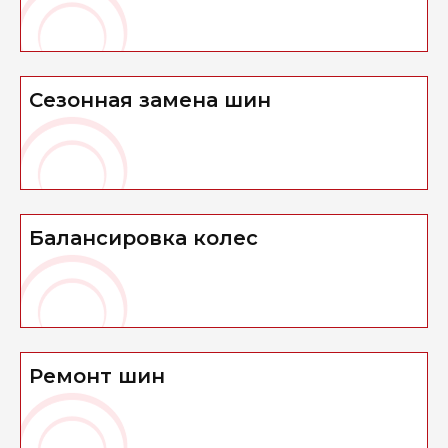
Сезонная замена шин
Балансировка колес
Ремонт шин