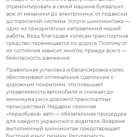
отремонтировать в своей машине буквально
все: от механики до электроники, от подвески
до тормозной системы. Услуги шиномонтажа —
одно из приоритетных направлений нашей
работы. Ведь благодаря колесам транспортное
средство перемещается по дороге. Поэтому от
их состояния зависит многое, прежде всего —
безопасность движения.
Правильная установка и балансировка колес
обеспечивают оптимальное сцепление с
дорожным покрытием, что повышает
управляемость автомобиля и снижает до
минимума риск дорожно-транспортных
происшествий. Недаром сезонная
«переобувка» авто — обязательная процедура
для каждого украинского водителя. Вовремя
выполненный шиномонтаж предотвращает
быстрый износ резины. Регулярность