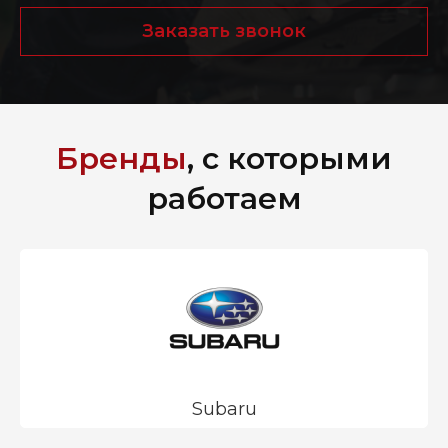
Заказать звонок
Бренды
, с которыми
работаем
Subaru