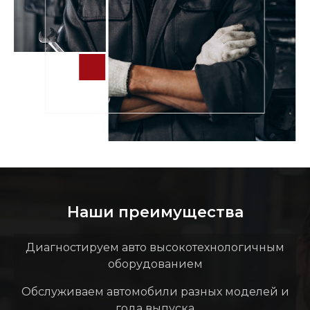
Наши преимущества
Диагностируем авто высокотехнологичным
оборудованием
Обслуживаем автомобили разных моделей и
года выпуска