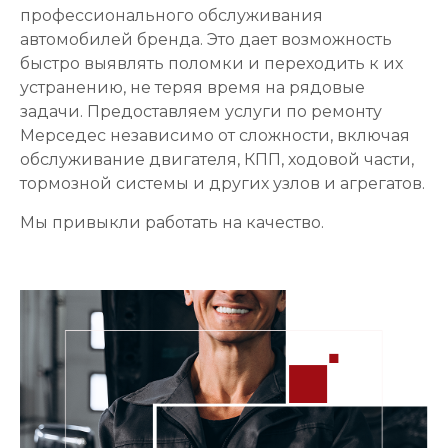
профессионального обслуживания
автомобилей бренда. Это дает возможность
быстро выявлять поломки и переходить к их
устранению, не теряя время на рядовые
задачи. Предоставляем услуги по ремонту
Мерседес независимо от сложности, включая
обслуживание двигателя, КПП, ходовой части,
тормозной системы и других узлов и агрегатов.
Мы привыкли работать на качество.