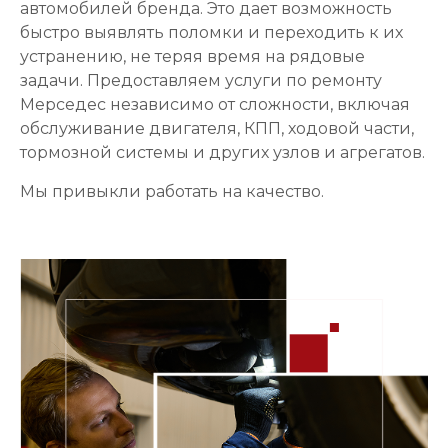
автомобилей бренда. Это дает возможность
быстро выявлять поломки и переходить к их
устранению, не теряя время на рядовые
задачи. Предоставляем услуги по ремонту
Мерседес независимо от сложности, включая
обслуживание двигателя, КПП, ходовой части,
тормозной системы и других узлов и агрегатов.
Мы привыкли работать на качество.