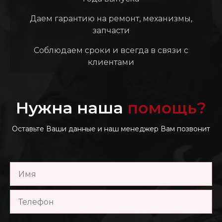
Даем гарантию на ремонт, механизмы,
запчасти
Соблюдаем сроки и всегда в связи с
клиентами
Нужна наша
помощь?
Оставьте Ваши данные и наш менеджер Вам позвонит