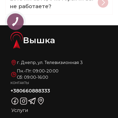
не работаете?
Вышка
г. Днепр, ул. Телевизионная 3
Пн.-Пт: 09:00-20:00
Сб: 09:00-16:00
КОНТАКТЫ
+380660888333
Услуги