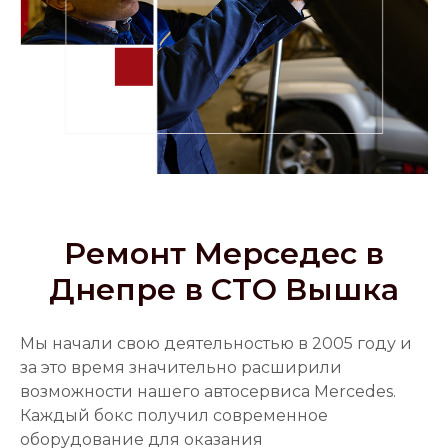
Ремонт Мерседес в
Днепре в СТО Вышка
Мы начали свою деятельностью в 2005 году и
за это время значительно расширили
возможности нашего автосервиса Mercedes.
Каждый бокс получил современное
оборудование для оказания