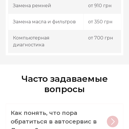
Замена ремней
от 910 грн
Замена масла и фильтров
от 350 грн
Компьютерная
от 700 грн
диагностика
Часто задаваемые
вопросы
Как понять, что пора
обратиться в автосервис в