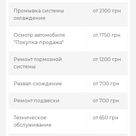
Промывка системы
от 2100 грн
охлаждения
Осмотр автомобиля
от 1750 грн
"Покупка-продажа"
Ремонт тормозной
от 1200 грн
системы
Развал-схождение
от 700 грн
Ремонт подвески
от 700 грн
Техническое
от 650 грн
обслуживание