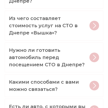
Днепре?
Из чего составляет
стоимость услуг на СТО в
Днепре «Вышка»?
Нужно ли готовить
автомобиль перед
посещением СТО в Днепре?
Какими способами с вами
можно связаться?
Есть ли авто, с которыми вы