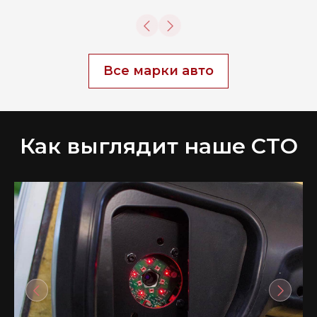
Все марки авто
Как выглядит наше СТО