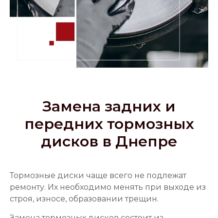
Замена задних и
передних тормозных
дисков в Днепре
Тормозные диски чаще всего не подлежат
ремонту. Их необходимо менять при выходе из
строя, износе, образовании трещин.
Замена тормозных дисков состоит из