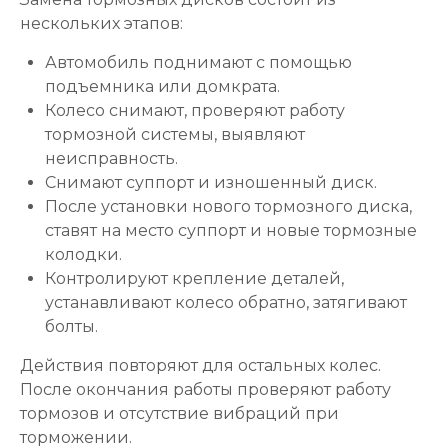
нескольких этапов:
Автомобиль поднимают с помощью
подъемника или домкрата.
Колесо снимают, проверяют работу
тормозной системы, выявляют
неисправность.
Снимают суппорт и изношенный диск.
После установки нового тормозного диска,
ставят на место суппорт и новые тормозные
колодки.
Контролируют крепление деталей,
устанавливают колесо обратно, затягивают
болты.
Действия повторяют для остальных колес.
После окончания работы проверяют работу
тормозов и отсутствие вибраций при
торможении.