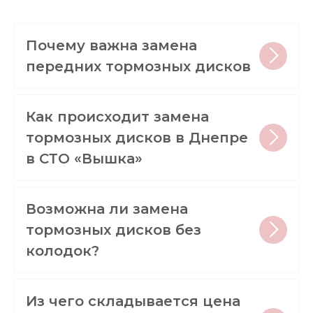
Почему важна замена
передних тормозных дисков
Как происходит замена
тормозных дисков в Днепре
в СТО «Вышка»
Возможна ли замена
тормозных дисков без
колодок?
Из чего складывается цена