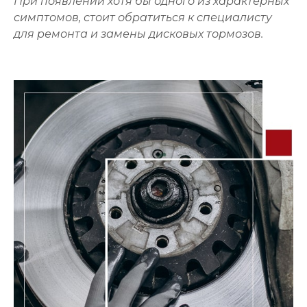
При появлении хотя бы одного из характерных
симптомов, стоит обратиться к специалисту
для ремонта и замены дисковых тормозов.