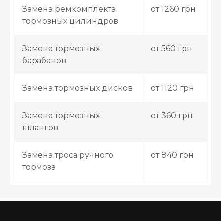
Замена ремкомплекта
от 1260 грн
тормозных цилиндров
Замена тормозных
от 560 грн
барабанов
Замена тормозных дисков
от 1120 грн
Замена тормозных
от 360 грн
шлангов
Замена троса ручного
от 840 грн
тормоза