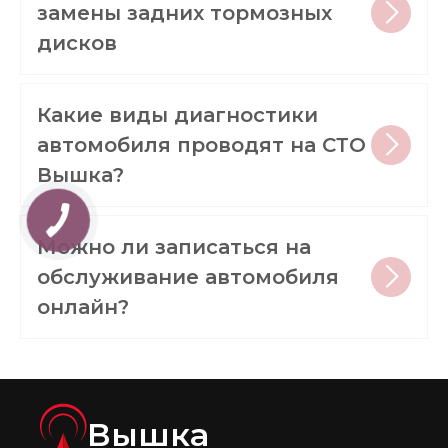
замены задних тормозных
дисков
Какие виды диагностики
автомобиля проводят на СТО
Вышка?
Можно ли записаться на
обслуживание автомобиля
онлайн?
Вышка