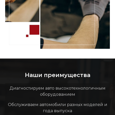
Наши преимущества
Диагностируем авто высокотехнологичным
оборудованием
Обслуживаем автомобили разных моделей и
года выпуска