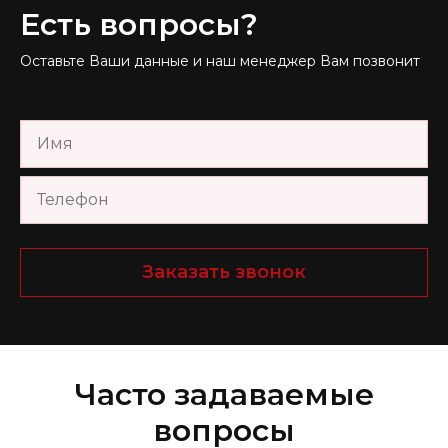
Есть вопросы?
Оставьте Ваши данные и наш менеджер Вам позвонит
Заказать звонок
Часто задаваемые
вопросы