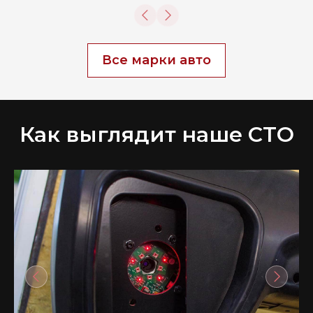
Все марки авто
Как выглядит наше СТО