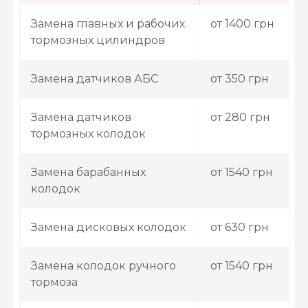
Замена главных и рабочих
от 1400 грн
тормозных цилиндров
Замена датчиков АБС
от 350 грн
Замена датчиков
от 280 грн
тормозных колодок
Замена барабанных
от 1540 грн
колодок
Замена дисковых колодок
от 630 грн
Замена колодок ручного
от 1540 грн
тормоза