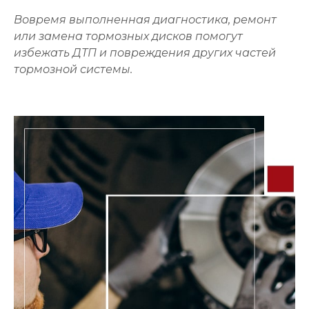
Вовремя выполненная диагностика, ремонт
или замена тормозных дисков помогут
избежать ДТП и повреждения других частей
тормозной системы.