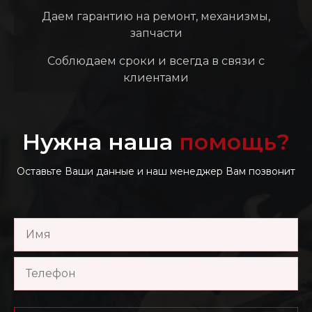
Даем гарантию на ремонт, механизмы,
запчасти
Соблюдаем сроки и всегда в связи с
клиентами
Нужна наша
помощь?
Оставьте Ваши данные и наш менеджер Вам позвонит