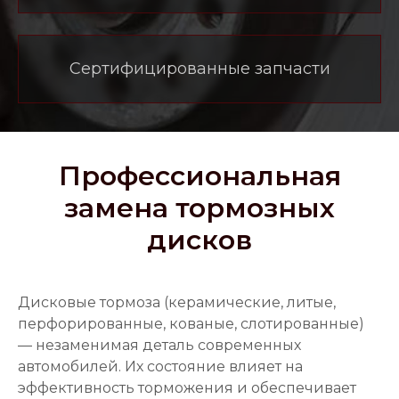
Сертифицированные запчасти
Профессиональная
замена тормозных
дисков
Дисковые тормоза (керамические, литые,
перфорированные, кованые, слотированные)
— незаменимая деталь современных
автомобилей. Их состояние влияет на
эффективность торможения и обеспечивает