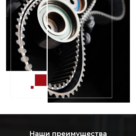
Наши преимущества