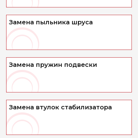
Замена пыльника шруса
Замена пружин подвески
Замена втулок стабилизатора