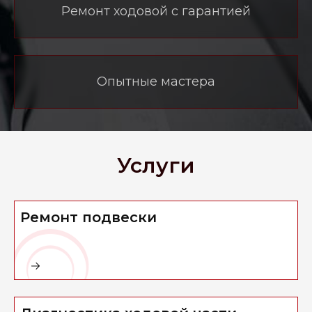
Ремонт ходовой с гарантией
Опытные мастера
Услуги
Ремонт подвески