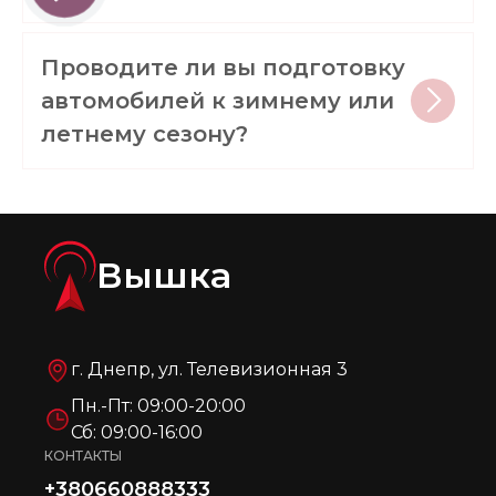
Проводите ли вы подготовку
автомобилей к зимнему или
летнему сезону?
Вышка
г. Днепр, ул. Телевизионная 3
Пн.-Пт: 09:00-20:00
Сб: 09:00-16:00
КОНТАКТЫ
+380660888333