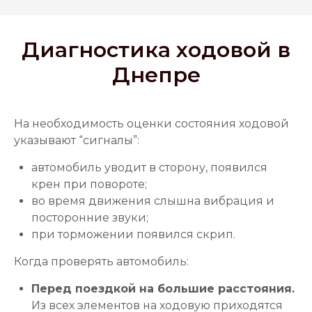
Диагностика ходовой в
Днепре
На необходимость оценки состояния ходовой
указывают “сигналы”:
автомобиль уводит в сторону, появился
крен при повороте;
во время движения слышна вибрация и
посторонние звуки;
при торможении появился скрип.
Когда проверять автомобиль:
Перед поездкой на большие расстояния.
Из всех элементов на ходовую приходятся