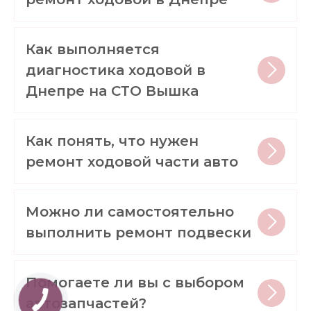
Как выполняется
диагностика ходовой в
Днепре на СТО Вышка
Как понять, что нужен
ремонт ходовой части авто
Можно ли самостоятельно
выполнить ремонт подвески
Помогаете ли вы с выбором
автозапчастей?