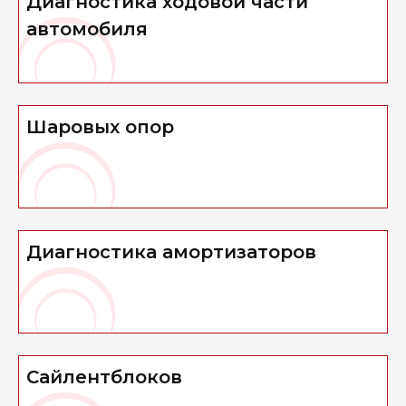
Диагностика ходовой части
автомобиля
Шаровых опор
Диагностика амортизаторов
Сайлентблоков