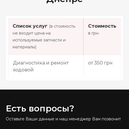
Список услуг
Стоимость
(в стоимость
не входит цена на
в грн.
используемые запчасти и
материалы)
Диагностика и ремонт
от 350 грн
ходовой
Есть вопросы?
Оставьте Ваши данные и наш менеджер Вам позвонит