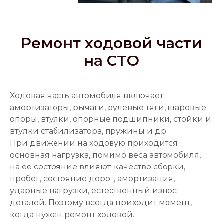
Ремонт ходовой части
на СТО
Ходовая часть автомобиля включает:
амортизаторы, рычаги, рулевые тяги, шаровые
опоры, втулки, опорные подшипники, стойки и
втулки стабилизатора, пружины и др.
При движении на ходовую приходится
основная нагрузка, помимо веса автомобиля,
на ее состояние влияют: качество сборки,
пробег, состояние дорог, амортизация,
ударные нагрузки, естественный износ
деталей. Поэтому всегда приходит момент,
когда нужен ремонт ходовой.