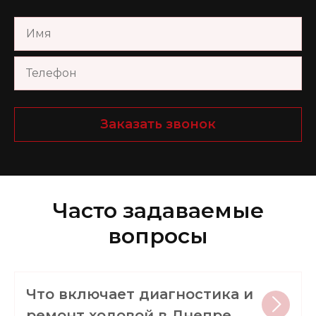
Заказать звонок
Часто задаваемые
вопросы
Что включает диагностика и
ремонт ходовой в Днепре