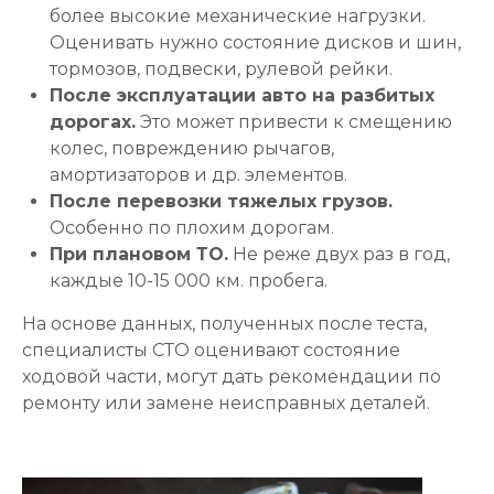
более высокие механические нагрузки.
Оценивать нужно состояние дисков и шин,
тормозов, подвески, рулевой рейки.
После эксплуатации авто на разбитых
дорогах.
Это может привести к смещению
колес, повреждению рычагов,
амортизаторов и др. элементов.
После перевозки тяжелых грузов.
Особенно по плохим дорогам.
При плановом ТО.
Не реже двух раз в год,
каждые 10-15 000 км. пробега.
На основе данных, полученных после теста,
специалисты СТО оценивают состояние
ходовой части, могут дать рекомендации по
ремонту или замене неисправных деталей.