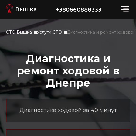
Вышка
+380660888333
СТО Вышка
Услуги СТО
Диагностика и ремонт ходовой
Диагностика и
ремонт ходовой в
Днепре
Диагностика ходовой за 40 минут