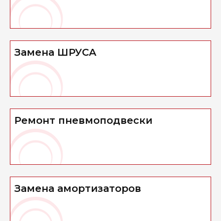
Замена ШРУСА
Ремонт пневмоподвески
Замена амортизаторов