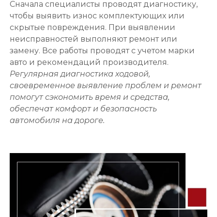
Сначала специалисты проводят диагностику,
чтобы выявить износ комплектующих или
скрытые повреждения. При выявлении
неисправностей выполняют ремонт или
замену. Все работы проводят с учетом марки
авто и рекомендаций производителя.
Регулярная диагностика ходовой,
своевременное выявление проблем и ремонт
помогут сэкономить время и средства,
обеспечат комфорт и безопасность
автомобиля на дороге.