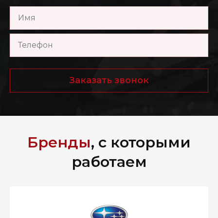
Заказать звонок
Бренды
, с которыми
работаем