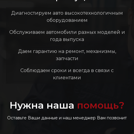
Диагностируем авто высокотехнологичным
оборудованием
Обслуживаем автомобили разных моделей и
года выпуска
Даем гарантию на ремонт, механизмы,
запчасти
Соблюдаем сроки и всегда в связи с
клиентами
Нужна наша
помощь?
Оставьте Ваши данные и наш менеджер Вам позвонит