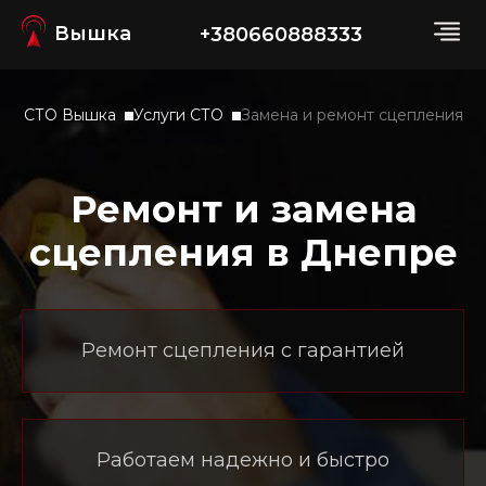
Вышка
+380660888333
СТО Вышка
Услуги СТО
Замена и ремонт сцепления
Ремонт и замена
сцепления в Днепре
Ремонт сцепления с гарантией
Работаем надежно и быстро