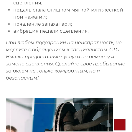
сцепления;
педаль стала слишком мягкой или жесткой
при нажатии;
появление запаха гари;
вибрация педали сцепления.
При любом подозрении на неисправность, не
медлите с обращением к специалистам. СТО
Вышка предоставляет услуги по ремонту и
замене сцепления. Сделайте свое пребывание
за рулем не только комфортным, но и
безопасным!