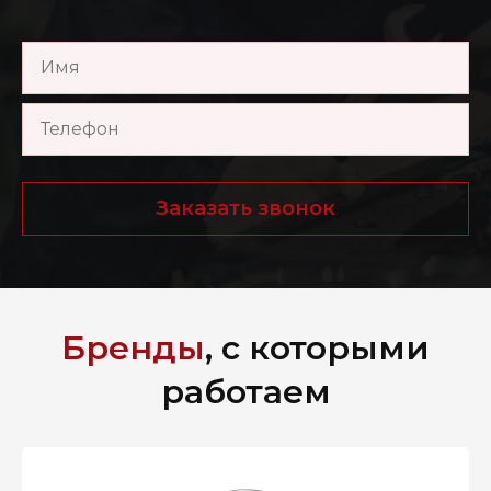
Заказать звонок
Бренды
, с которыми
работаем