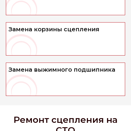
Замена корзины сцепления
Замена выжимного подшипника
Ремонт сцепления на
СТО