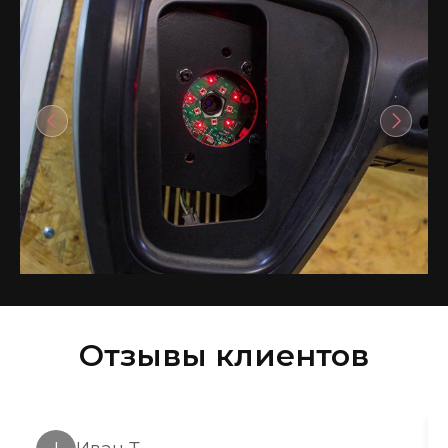
Отзывы клиентов