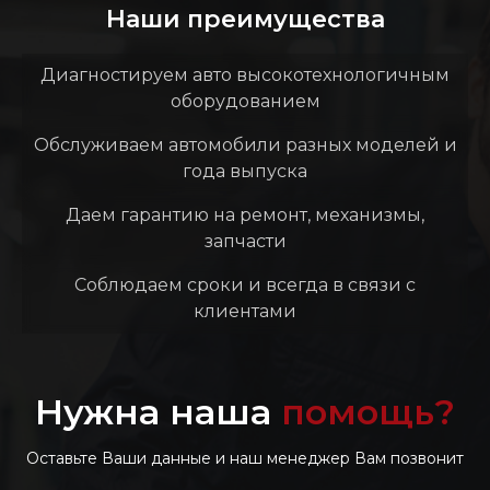
Наши преимущества
Диагностируем авто высокотехнологичным
оборудованием
Обслуживаем автомобили разных моделей и
года выпуска
Даем гарантию на ремонт, механизмы,
запчасти
Соблюдаем сроки и всегда в связи с
клиентами
Нужна наша
помощь?
Оставьте Ваши данные и наш менеджер Вам позвонит