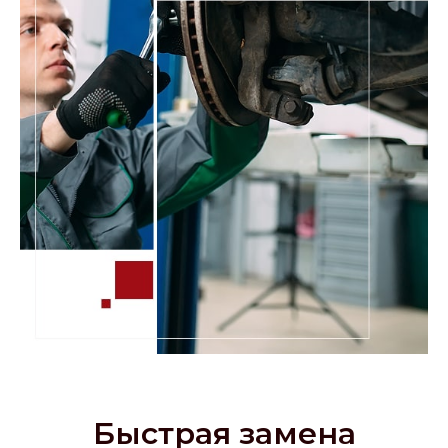
Быстрая замена