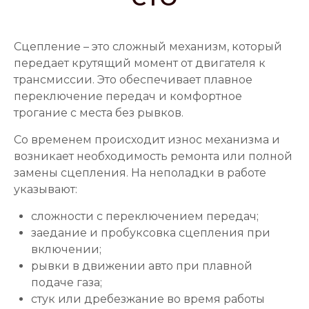
Сцепление – это сложный механизм, который
передает крутящий момент от двигателя к
трансмиссии. Это обеспечивает плавное
переключение передач и комфортное
трогание с места без рывков.
Со временем происходит износ механизма и
возникает необходимость ремонта или полной
замены сцепления. На неполадки в работе
указывают:
сложности с переключением передач;
заедание и пробуксовка сцепления при
включении;
рывки в движении авто при плавной
подаче газа;
стук или дребезжание во время работы