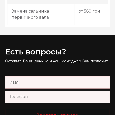
Замена сальника
от 560 грн
первичного вала
Есть вопросы?
Оставьте Ваши данные и наш менеджер Вам позвонит