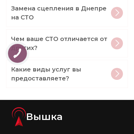
Замена сцепления в Днепре
на СТО
Чем ваше СТО отличается от
других?
Какие виды услуг вы
предоставляете?
Вышка