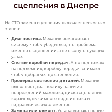
сцепления в Днепре
На СТО замена сцепления включает несколько
этапов:
Диагностика.
Механик осматривает
систему, чтобы убедиться, что проблема
именно в сцеплении, а не в сопутствующих
узлах.
Снятие коробки передач.
Авто поднимают
на подъемник, коробку передач снимают,
чтобы добраться до сцепления.
Проверка состояния деталей.
Механик
выполняет диагностику наличия
повреждений маховика, диска сцепления,
корзины, выжимного подшипника и
гидравлических элементов.
Замена или ремонт.
Устанавливают новые