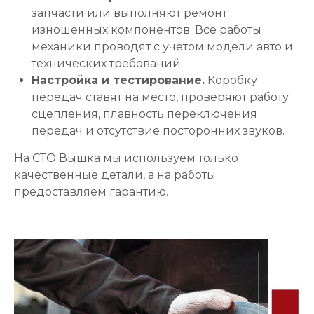
запчасти или выполняют ремонт
изношенных компонентов. Все работы
механики проводят с учетом модели авто и
технических требований.
Настройка и тестирование.
Коробку
передач ставят на место, проверяют работу
сцепления, плавность переключения
передач и отсутствие посторонних звуков.
На СТО Вышка мы используем только
качественные детали, а на работы
предоставляем гарантию.