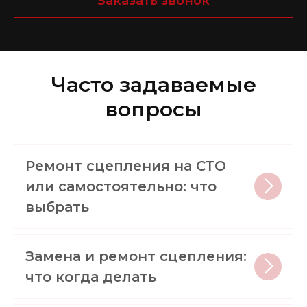
Заказать звонок
Часто задаваемые
вопросы
Ремонт сцепления на СТО
или самостоятельно: что
выбрать
Замена и ремонт сцепления:
что когда делать