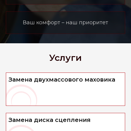
Ваш комфорт – наш приоритет
Услуги
Замена двухмассового маховика
Замена диска сцепления