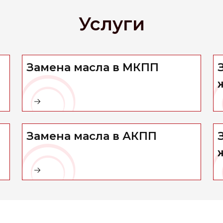
Услуги
Замена масла в МКПП
Замена масла в АКПП