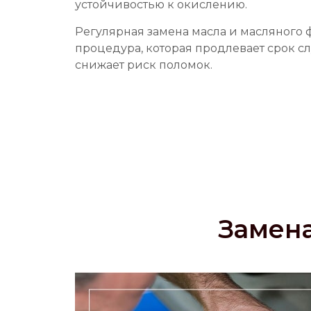
устойчивостью к окислению.
Регулярная замена масла и масляного 
процедура, которая продлевает срок с
снижает риск поломок.
Замена