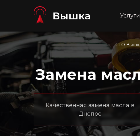
Вышка
Услуги
СТО Вышк
Замена масл
Качественная замена масла в
Днепре