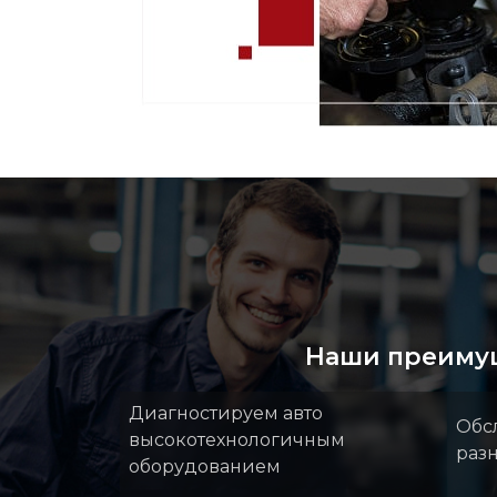
Наши преиму
Диагностируем авто
Обс
высокотехнологичным
раз
оборудованием