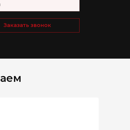
Заказать звонок
таем