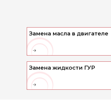
Замена масла в двигателе
Замена жидкости ГУР