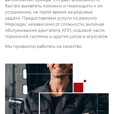
быстро выявлять поломки и переходить к их
устранению, не теряя время на рядовые
задачи. Предоставляем услуги по ремонту
Мерседес независимо от сложности, включая
обслуживание двигателя, КПП, ходовой части,
тормозной системы и других узлов и агрегатов.
Мы привыкли работать на качество.