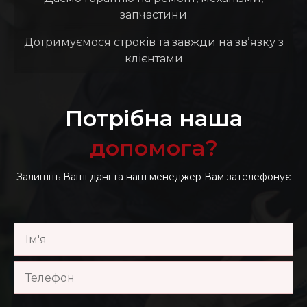
запчастини
Дотримуємося строків та завжди на звʼязку з
клієнтами
Потрібна наша
допомога?
Залишіть Ваші дані та наш менеджер Вам зателефонує