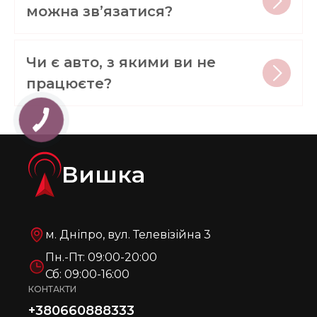
можна звʼязатися?
Чи є авто, з якими ви не
працюєте?
Вишка
м. Дніпро, вул. Телевізійна 3
Пн.-Пт: 09:00-20:00
Сб: 09:00-16:00
КОНТАКТИ
+380660888333