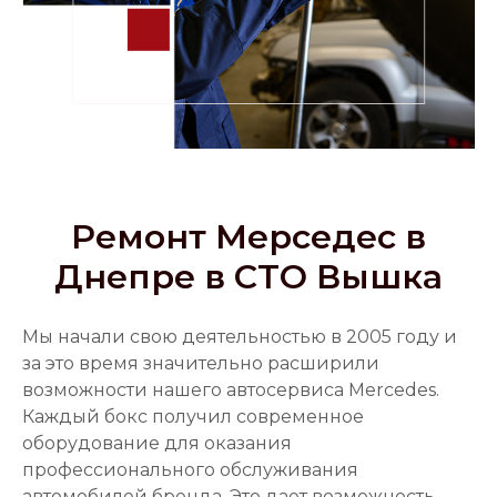
Ремонт Мерседес в
Днепре в СТО Вышка
Мы начали свою деятельностью в 2005 году и
за это время значительно расширили
возможности нашего автосервиса Mercedes.
Каждый бокс получил современное
оборудование для оказания
профессионального обслуживания
автомобилей бренда. Это дает возможность