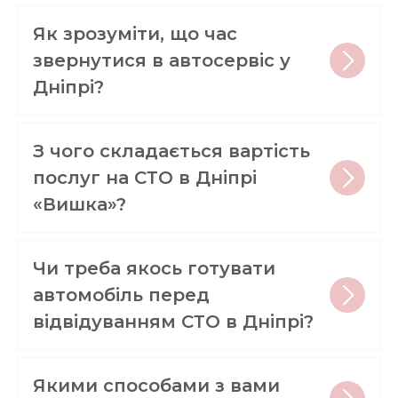
Як зрозуміти, що час
звернутися в автосервіс у
Дніпрі?
З чого складається вартість
послуг на СТО в Дніпрі
«Вишка»?
Чи треба якось готувати
автомобіль перед
відвідуванням СТО в Дніпрі?
Якими способами з вами