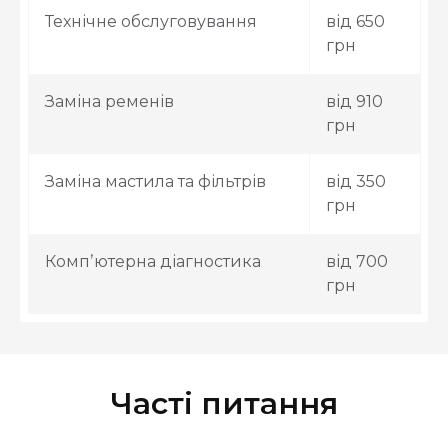
Технічне обслуговування
від 650
грн
Заміна ременів
від 910
грн
Заміна мастила та фільтрів
від 350
грн
Компʼютерна діагностика
від 700
грн
Часті питання