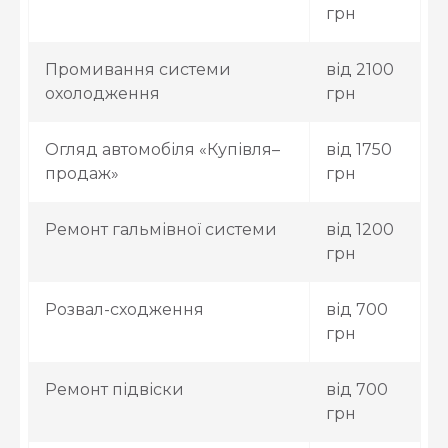
грн
Промивання системи
від 2100
охолодження
грн
Огляд автомобіля «Купівля–
від 1750
продаж»
грн
Ремонт гальмівної системи
від 1200
грн
Розвал-сходження
від 700
грн
Ремонт підвіски
від 700
грн