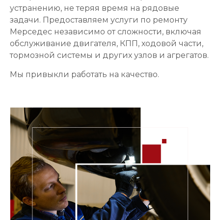
устранению, не теряя время на рядовые
задачи. Предоставляем услуги по ремонту
Мерседес независимо от сложности, включая
обслуживание двигателя, КПП, ходовой части,
тормозной системы и других узлов и агрегатов.
Мы привыкли работать на качество.