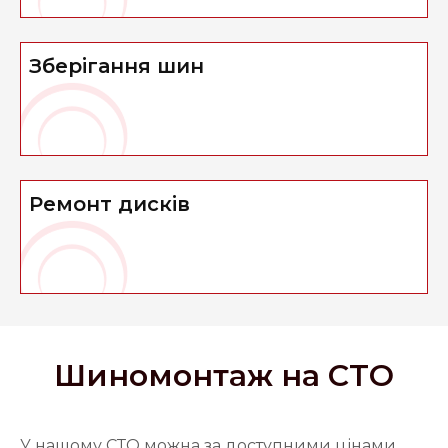
Зберігання шин
Ремонт дисків
Шиномонтаж на СТО
У нашому СТО можна за доступними цінами