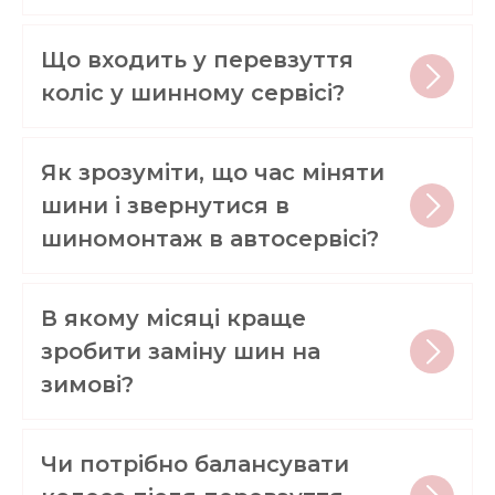
Що входить у перевзуття
коліс у шинному сервісі?
Як зрозуміти, що час міняти
шини і звернутися в
шиномонтаж в автосервісі?
В якому місяці краще
зробити заміну шин на
зимові?
Чи потрібно балансувати