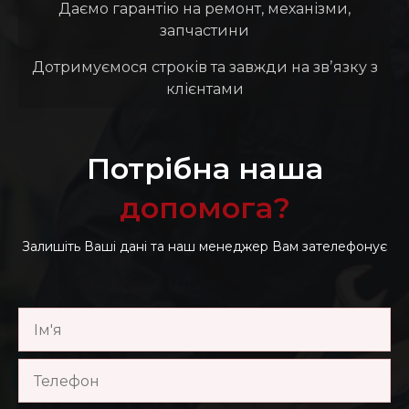
Даємо гарантію на ремонт, механізми,
запчастини
Дотримуємося строків та завжди на звʼязку з
клієнтами
Потрібна наша
допомога?
Залишіть Ваші дані та наш менеджер Вам зателефонує