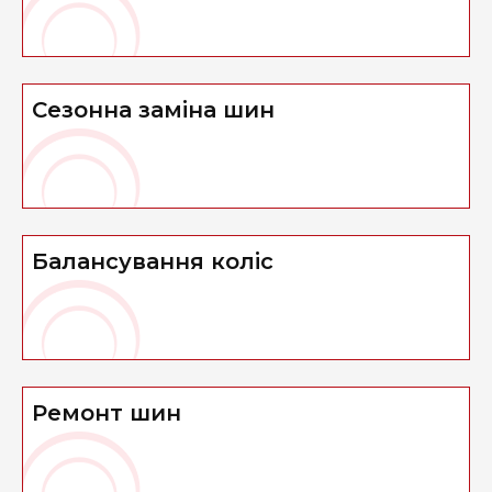
Сезонна заміна шин
Балансування коліс
Ремонт шин