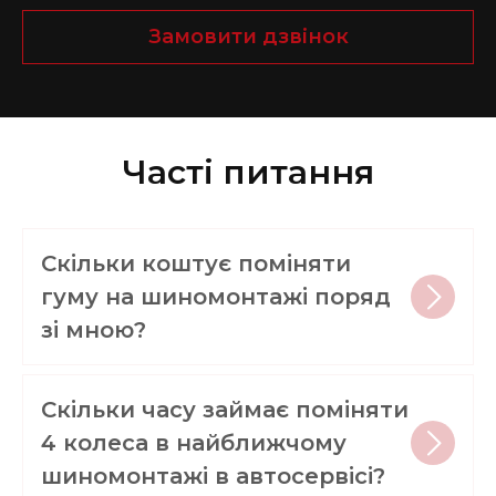
Замовити дзвінок
Часті питання
Скільки коштує поміняти
гуму на шиномонтажі поряд
зі мною?
Скільки часу займає поміняти
4 колеса в найближчому
шиномонтажі в автосервісі?