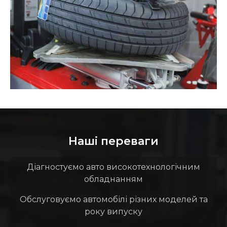
Наші переваги
Діагностуємо авто високотехнологічним
обладнанням
Обслуговуємо автомобілі різних моделей та
року випуску