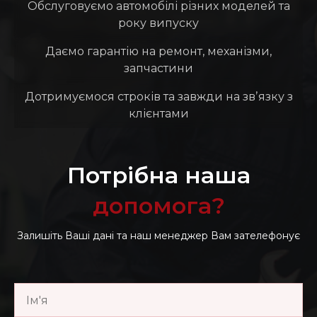
Обслуговуємо автомобілі різних моделей та
року випуску
Даємо гарантію на ремонт, механізми,
запчастини
Дотримуємося строків та завжди на звʼязку з
клієнтами
Потрібна наша
допомога?
Залишіть Ваші дані та наш менеджер Вам зателефонує