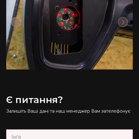
Є питання?
Залишіть Ваші дані та наш менеджер Вам зателефонує