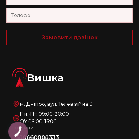
Замовити дзвінок
Вишка
м. Дніпро, вул. Телевізійна 3
Пн.-Пт: 09:00-20:00
Сб: 09:00-16:00
КОНТАКТИ
+380660888333