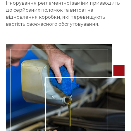
Ігнорування регламентної заміни призводить
до серйозних поломок та витрат на
відновлення коробки, які перевищують
вартість своєчасного обслуговування.