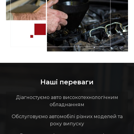
Наші переваги
Діагностуємо авто високотехнологічним
обладнанням
Обслуговуємо автомобілі різних моделей та
року випуску