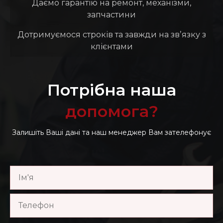
Даємо гарантію на ремонт, механізми,
запчастини
Дотримуємося строків та завжди на звʼязку з
клієнтами
Потрібна наша
допомога?
Залишіть Ваші дані та наш менеджер Вам зателефонує