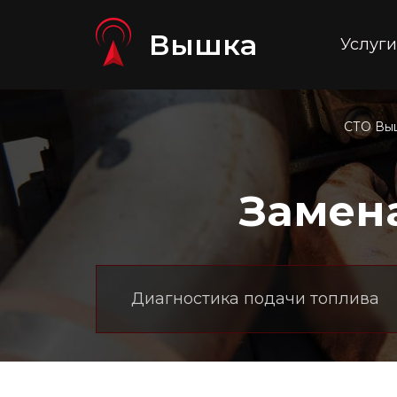
Вышка
Услуги
СТО Вы
Замен
Диагностика подачи топлива