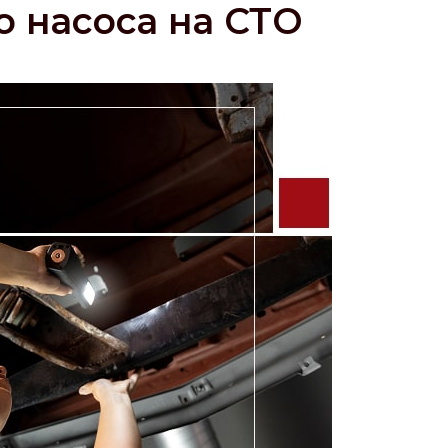
 насоса на СТО