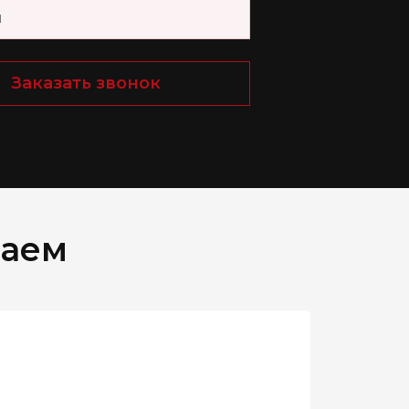
Заказать звонок
таем