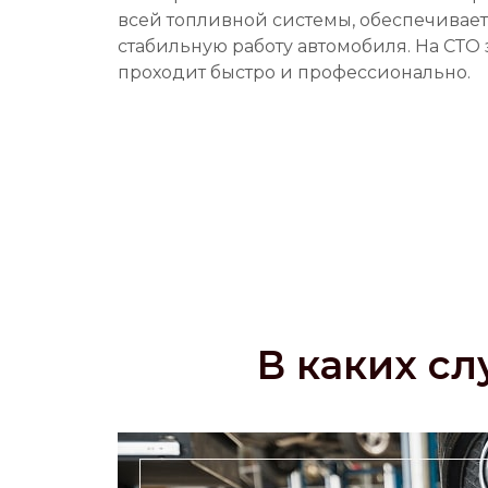
всей топливной системы, обеспечивает
стабильную работу автомобиля. На СТО
проходит быстро и профессионально.
В каких сл