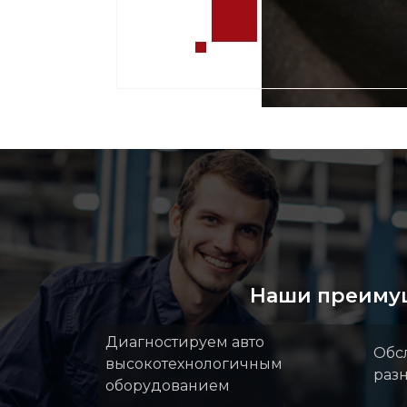
Наши преиму
Диагностируем авто
Обс
высокотехнологичным
раз
оборудованием